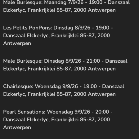
Male Burlesque: Maandag 7/9/26 - 19:00 - Danszaal
Elckerlyc, Frankrijklei 85-87, 2000 Antwerpen
Les Petits PonPons: Dinsdag 8/9/26 - 19:00 -
Danszaal Elckerlyc, Frankrijklei 85-87, 2000
Antwerpen
Male Burlesque: Dinsdag 8/9/26 - 21:00 - Danszaal
Elckerlyc, Frankrijklei 85-87, 2000 Antwerpen
Chairlesque: Woensdag 9/9/26 - 19:00 - Danszaal
Elckerlyc, Frankrijklei 85-87, 2000 Antwerpen
Pearl Sensations: Woensdag 9/9/26 - 20:00 -
Danszaal Elckerlyc, Frankrijklei 85-87, 2000
Antwerpen