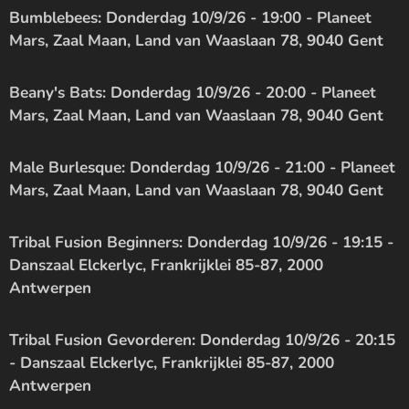
Bumblebees: Donderdag 10/9/26 - 19:00 - Planeet
Mars, Zaal Maan, Land van Waaslaan 78, 9040 Gent
Beany's Bats: Donderdag 10/9/26 - 20:00 - Planeet
Mars, Zaal Maan, Land van Waaslaan 78, 9040 Gent
Male Burlesque: Donderdag 10/9/26 - 21:00 - Planeet
Mars, Zaal Maan, Land van Waaslaan 78, 9040 Gent
Tribal Fusion Beginners: Donderdag 10/9/26 - 19:15 -
Danszaal Elckerlyc, Frankrijklei 85-87, 2000
Antwerpen
Tribal Fusion Gevorderen: Donderdag 10/9/26 - 20:15
- Danszaal Elckerlyc, Frankrijklei 85-87, 2000
Antwerpen