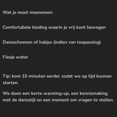
Wat je moet meenemen:
Comfortabele kleding waarin je vrij kunt bewegen
Dansschoenen of hakjes (indien van toepassing)
Flesje water
Tip: kom 10 minuten eerder zodat we op tijd kunnen
starten.
We doen een korte warming-up, een kennismaking
met de dansstijl en een moment om vragen te stellen.
✨