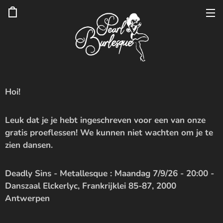
Hoi!
Leuk dat je je hebt ingeschreven voor een van onze
gratis proeflessen! We kunnen niet wachten om je te
zien dansen. 💃🕺
Deadly Sins - Metallesque : Maandag 7/9/26 - 20:00 -
Danszaal Elckerlyc, Frankrijklei 85-87, 2000
Antwerpen