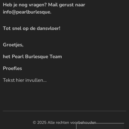
Heb je nog vragen? Mail gerust naar
info@pearlburlesque.
Tot snel op de dansvloer! 🎶
Groetjes,
het Pearl Burlesque Team
Proefles
Tekst hier invullen...
© 2025 Alle rechten voorbehouden